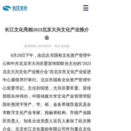
长江文化亮相2023北京大兴文化产业推介
会
发布时间:
2023-08-29
5642
次浏览
8月29日下午，由北京市国有文化资产管理中
心和中共北京市大兴区委宣传部联合主办的“2023
北京大兴文化产业推介会”在北京市文化产业促进
中心展馆序厅举行。北京市国有文化资产管理中
心党委书记、主任刘绍坚，大兴区委常委、宣传
部部长仲伟功，中国传媒大学文化产业管理学院
院长熊澄宇等产、学、研、金各界领导嘉宾及全
市数字文化产业专家、投融资机构、市级产业园
区负责人、知名企业负责人近百人参加了此次推
介会。北京长江文化股份有限公司作为重点文化