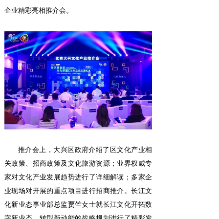
企业精彩亮相推介会。
推介会上，大兴区政府介绍了区文化产业相
关政策、招商政策及文化旅游资源；业界权威专
家对文化产业发展趋势进行了详细解读；多家企
业现场对开展的重点项目进行招商推介。长江文
化新业态事业部总监贾竺女士就长江文化开拓数
字新业态、转型新动能的战略规划进行了精彩发