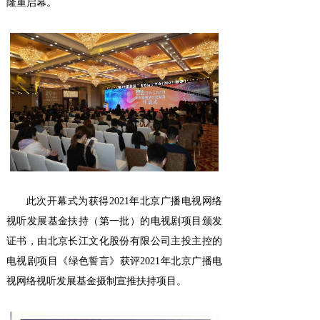
隆重启幕。
此次开幕式为获得2021年北京广播电视网络
视听发展基金扶持（第一批）的电视剧项目颁发
证书，由北京长江文化股份有限公司主投主控的
电视剧项目《绿色誓言》获评2021年北京广播电
视网络视听发展基金摄制宣推扶持项目。