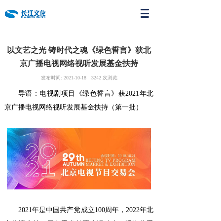
以文艺之光 铸时代之魂《绿色誓言》获北
京广播电视网络视听发展基金扶持
发布时间:
2021-10-18
3242
次浏览
导语：电视剧项目《绿色誓言》获2021年北
京广播电视网络视听发展基金扶持（第一批）
2021年是中国共产党成立100周年，2022年北