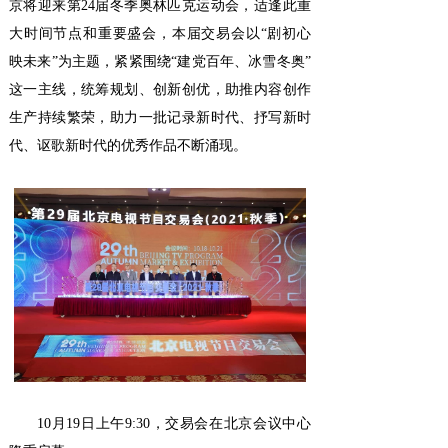
京将迎来第24届冬季奥林匹克运动会，适逢此重
大时间节点和重要盛会，本届交易会以“剧初心
映未来”为主题，紧紧围绕“建党百年、冰雪冬奥”
这一主线，统筹规划、创新创优，助推内容创作
生产持续繁荣，助力一批记录新时代、抒写新时
代、讴歌新时代的优秀作品不断涌现。
10月19日上午9:30，交易会在北京会议中心