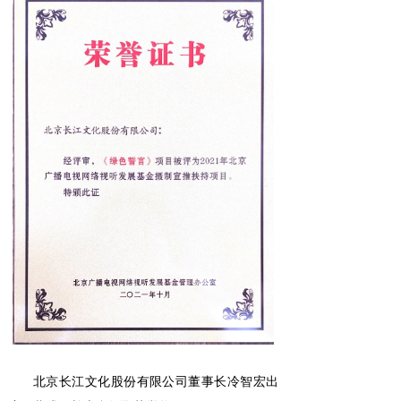
北京长江文化股份有限公司董事长冷智宏出