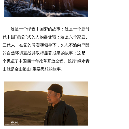
这是一个绿色中国梦的故事；这是一个新时
代中国“愚公”式的人物群像谱；这是六个家庭、
三代人，在党的号召和领导下，矢志不渝向严酷
的自然环境宣战并取得显著成果的故事；这是一
个见证了中国四十年改革开放全程、践行“绿水青
山就是金山银山”重要思想的故事。