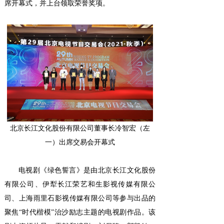
席开幕式，并上台领取荣誉奖项。
北京长江文化股份有限公司董事长冷智宏（左
一）出席交易会开幕式
电视剧《绿色誓言》是由北京长江文化股份
有限公司、伊犁长江荣艺和生影视传媒有限公
司、上海雨里石影视传媒有限公司等参与出品的
聚焦“时代楷模”治沙励志主题的电视剧作品。该